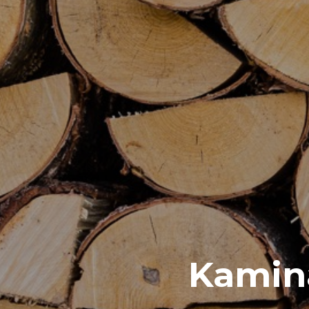
Kamina